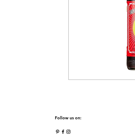
Follow us on: