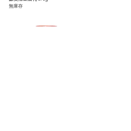
無庫存
飯友辣豆腐乳210g
無庫存