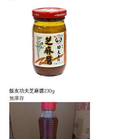
飯友功夫芝麻醬230g
無庫存