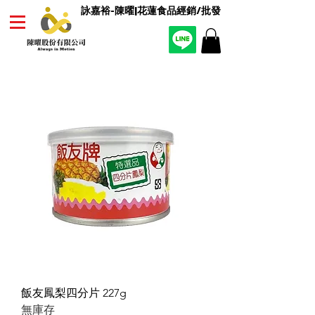
詠嘉裕-陳曜|花蓮食品經銷/批發
飯友鳳梨四分片 227g
無庫存