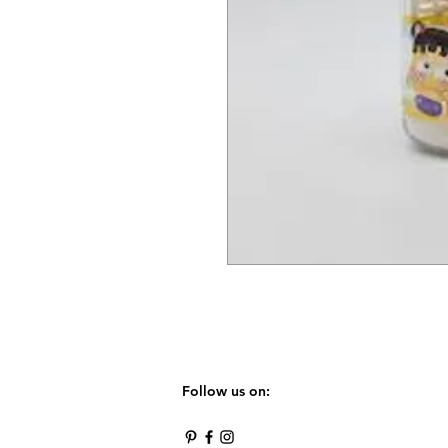
Follow us on: