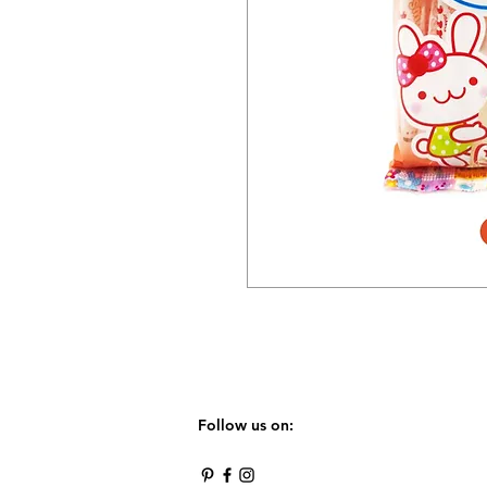
Follow us on: