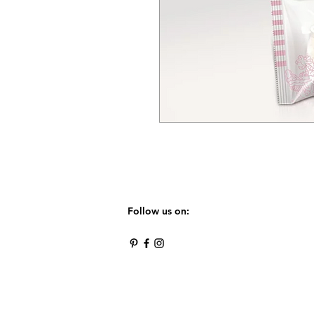
Follow us on: