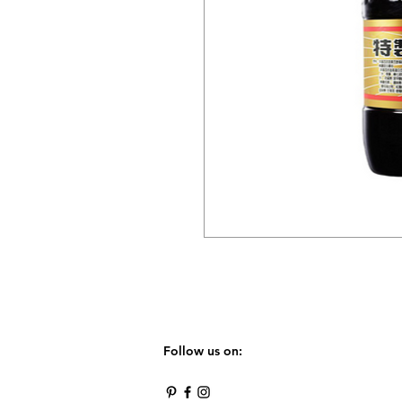
Follow us on: