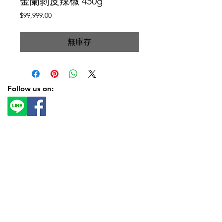
金蘭剝皮辣椒 450g
價
$99,999.00
格
無庫存
Follow us on: