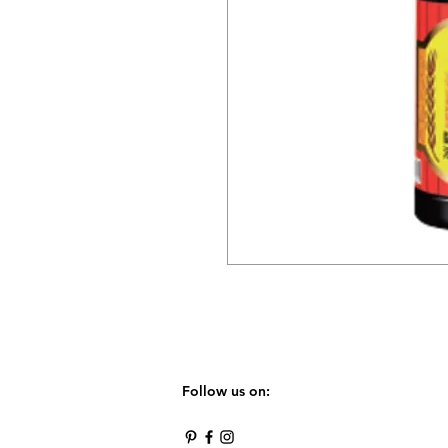
Follow us on: