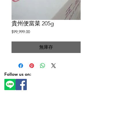
貴州便當菜 205g
價
$99,999.00
格
無庫存
Follow us on: