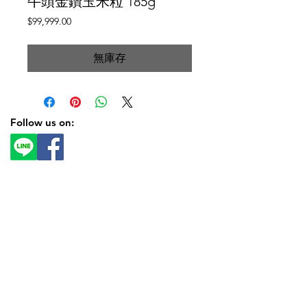
牛頭金鑽玉米粒 185g
價
$99,999.00
格
無庫存
Follow us on: