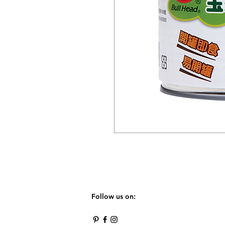
Follow us on: