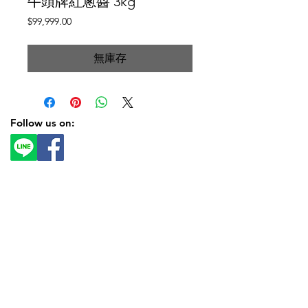
牛頭牌紅蔥醬 3kg
價
$99,999.00
格
無庫存
Follow us on: