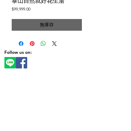
泰山自然就好花生湯
價
$99,999.00
格
無庫存
Follow us on: