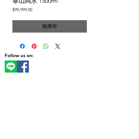
泰山純水 1500ml
價
$99,999.00
格
無庫存
Follow us on: