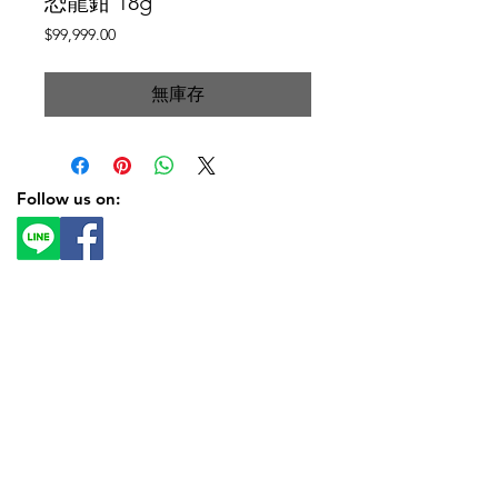
恐龍鉗 18g
價
$99,999.00
格
無庫存
Follow us on: