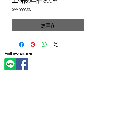
工研陳年醋 600ml
價
$99,999.00
格
無庫存
Follow us on: