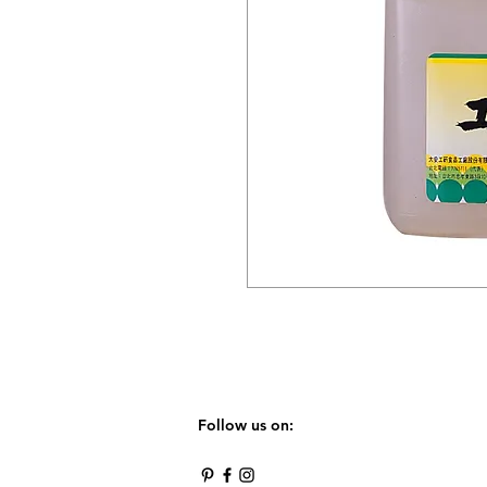
Follow us on: