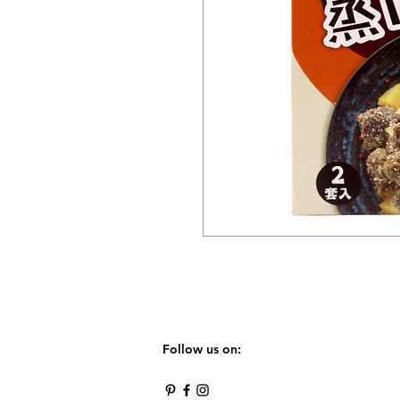
Follow us on: