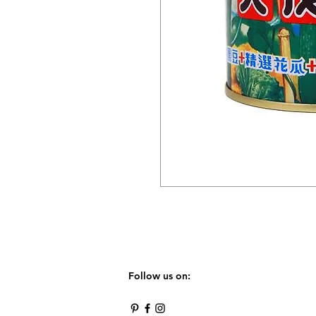
Follow us on: