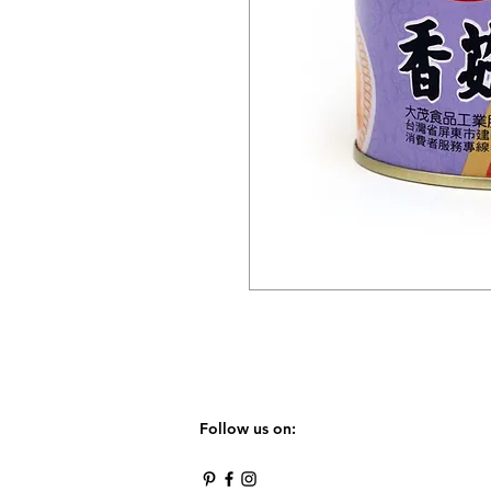
Follow us on: