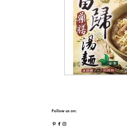
Follow us on: