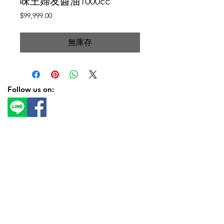
味王婦友醬油1000cc
價
$99,999.00
格
無庫存
Follow us on: