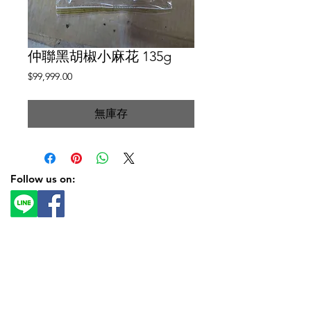
仲聯黑胡椒小麻花 135g
價
$99,999.00
格
無庫存
Follow us on: